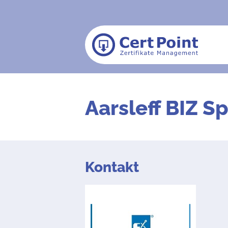
Aarsleff BIZ Sp.
Kontakt