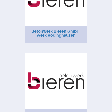
Betonwerk Bieren GmbH,
Werk Rödinghausen