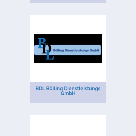
BDL Bölling Dienstleistungs
GmbH