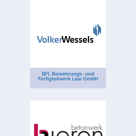
BFL Bewehrungs- und
Fertigteilwerk Laar GmbH