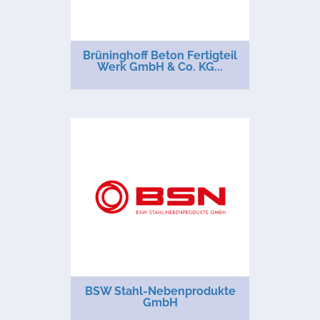
Brüninghoff Beton Fertigteil
Werk GmbH & Co. KG...
BSW Stahl-Nebenprodukte
GmbH