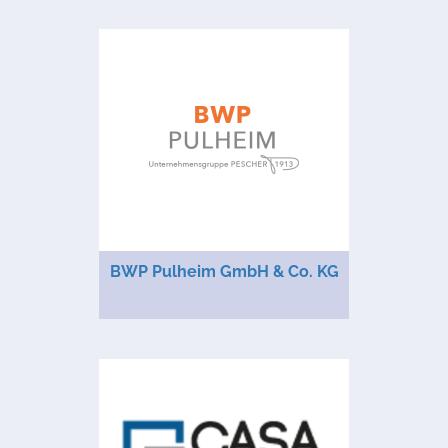
BWP Pulheim GmbH & Co. KG