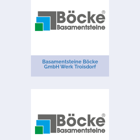
Basamentsteine Böcke
GmbH Werk Troisdorf