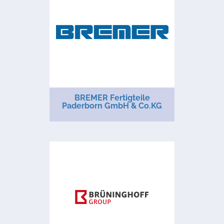
BREMER Fertigteile
Paderborn GmbH & Co.KG