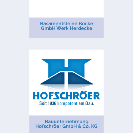
Basamentsteine Böcke
GmbH Werk Herdecke
Bauunternehmung
Hofschröer GmbH & Co. KG