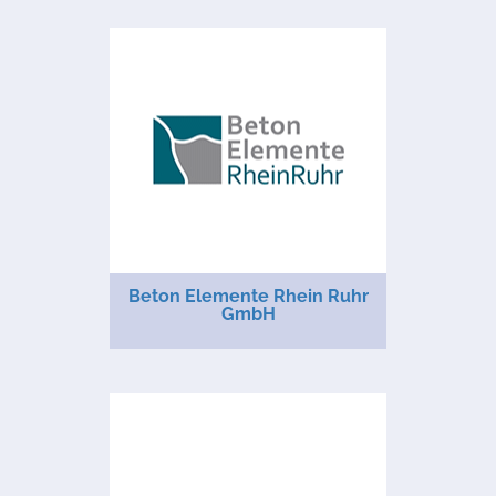
Beton Elemente Rhein Ruhr
GmbH