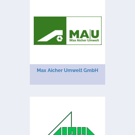
Max Aicher Umwelt GmbH