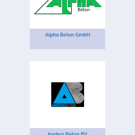
Alpha Beton GmbH
Anders Beton BV