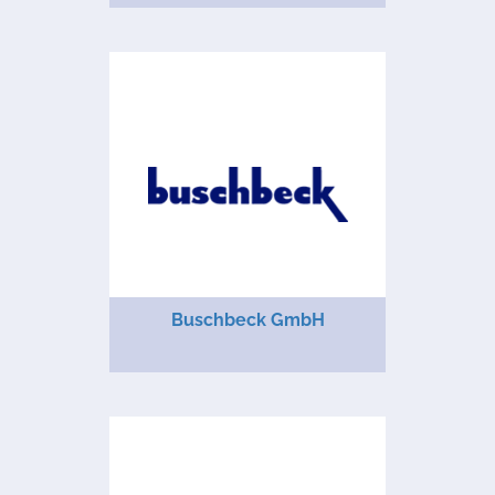
Buschbeck GmbH