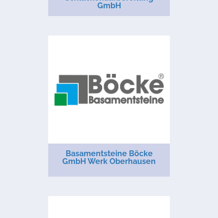
GmbH
Basamentsteine Böcke
GmbH Werk Oberhausen