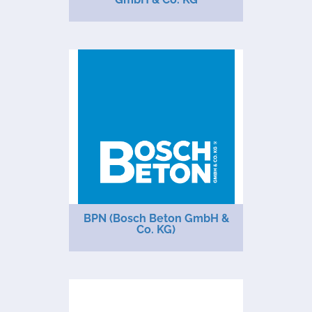
BPN (Bosch Beton GmbH &
Co. KG)