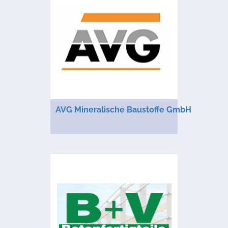
AVG Mineralische Baustoffe GmbH