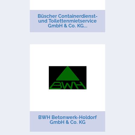
Büscher Containerdienst-
und Toilettenmietservice
GmbH & Co. KG...
BWH Betonwerk-Holdorf
GmbH & Co. KG