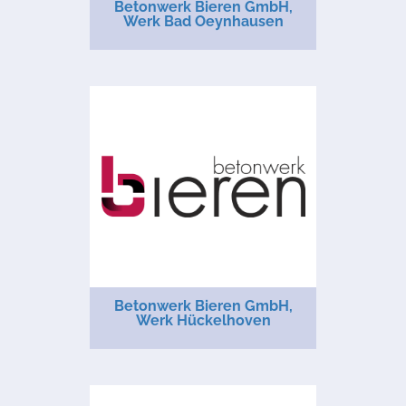
Betonwerk Bieren GmbH,
Werk Bad Oeynhausen
Betonwerk Bieren GmbH,
Werk Hückelhoven