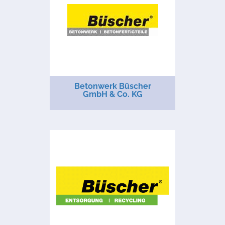
Betonwerk Büscher
GmbH & Co. KG