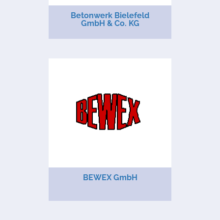
Betonwerk Bielefeld
GmbH & Co. KG
BEWEX GmbH