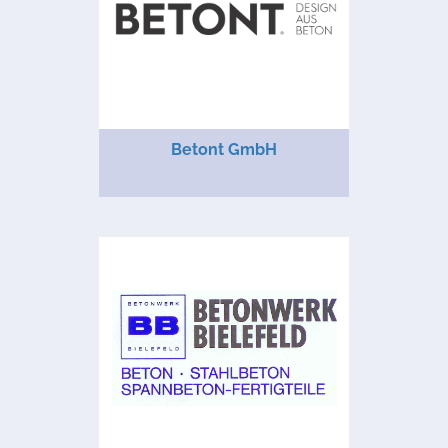
Betont GmbH