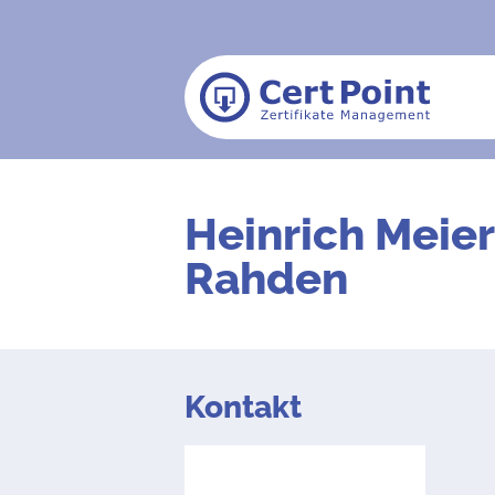
Heinrich Meier
Rahden
Kontakt