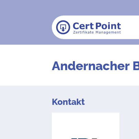
Andernacher 
Kontakt