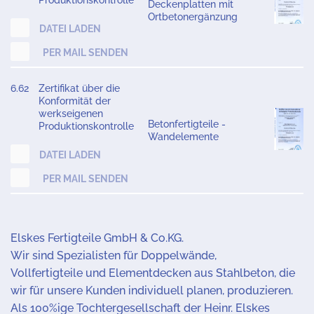
Produktionskontrolle
Deckenplatten mit
Ortbetonergänzung
DATEI LADEN
PER MAIL SENDEN
6.62
Zertifikat über die
Konformität der
werkseigenen
Betonfertigteile -
Produktionskontrolle
Wandelemente
DATEI LADEN
PER MAIL SENDEN
Elskes Fertigteile GmbH & Co.KG.
Wir sind Spezialisten für Doppelwände,
Vollfertigteile und Elementdecken aus Stahlbeton, die
wir für unsere Kunden individuell planen, produzieren.
Als 100%ige Tochtergesellschaft der Heinr. Elskes