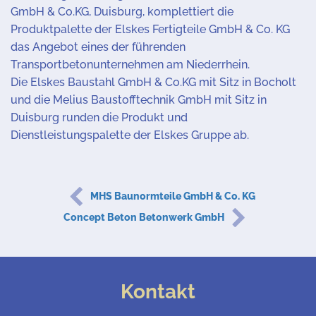
GmbH & Co.KG, Duisburg, komplettiert die
Produktpalette der Elskes Fertigteile GmbH & Co. KG
das Angebot eines der führenden
Transportbetonunternehmen am Niederrhein.
Die Elskes Baustahl GmbH & Co.KG mit Sitz in Bocholt
und die Melius Baustofftechnik GmbH mit Sitz in
Duisburg runden die Produkt und
Dienstleistungspalette der Elskes Gruppe ab.
MHS Baunormteile GmbH & Co. KG
Concept Beton Betonwerk GmbH
Kontakt