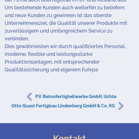
Um bestehende Kunden auch weiterhin zu beliefern
und neue Kunden zu gewinnen ist das oberste
Unternehmensziel, die Qualität unserer Produkte mit
zuverlässigem und umfangreichem Service zu
verbinden.
Dies gewährleisten wir durch qualifiziertes Personal,
moderne, flexible und leistungsstarke
Produktionsanlagen, mit entsprechender
Qualitätssicherung und eigenem Fuhrpa
P.V. Betonfertigteilwerke GmbH, Uchte
Otto Quast Fertigbau Lindenberg GmbH & Co. KG
Kontakt