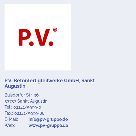
P.V. Betonfertigteilwerke GmbH, Sankt
Augustin
Buisdorfer Str. 36
53757 Sankt Augustin
Tel.: 02241/5999-0
Fax.: 02241/5999-88
E-Mail:
info@pv-gruppe.de
Web:
www.pv-gruppe.de