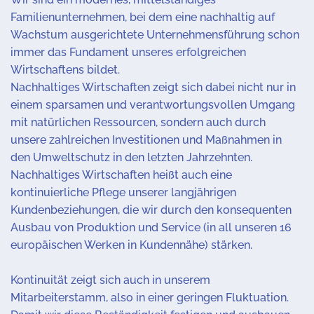
Familienunternehmen, bei dem eine nachhaltig auf
Wachstum ausgerichtete Unternehmensführung schon
immer das Fundament unseres erfolgreichen
Wirtschaftens bildet.
Nachhaltiges Wirtschaften zeigt sich dabei nicht nur in
einem sparsamen und verantwortungsvollen Umgang
mit natürlichen Ressourcen, sondern auch durch
unsere zahlreichen Investitionen und Maßnahmen in
den Umweltschutz in den letzten Jahrzehnten.
Nachhaltiges Wirtschaften heißt auch eine
kontinuierliche Pflege unserer langjährigen
Kundenbeziehungen, die wir durch den konsequenten
Ausbau von Produktion und Service (in all unseren 16
europäischen Werken in Kundennähe) stärken.
Kontinuität zeigt sich auch in unserem
Mitarbeiterstamm, also in einer geringen Fluktuation.