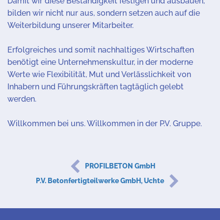
Damit wir diese Beständigkeit festigen und ausbauen,
bilden wir nicht nur aus, sondern setzen auch auf die
Weiterbildung unserer Mitarbeiter.
Erfolgreiches und somit nachhaltiges Wirtschaften
benötigt eine Unternehmenskultur, in der moderne
Werte wie Flexibilität, Mut und Verlässlichkeit von
Inhabern und Führungskräften tagtäglich gelebt
werden.
Willkommen bei uns. Willkommen in der P.V. Gruppe.
PROFILBETON GmbH
P.V. Betonfertigteilwerke GmbH, Uchte