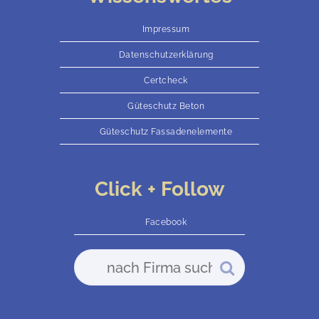
Impressum
Datenschutzerklärung
Certcheck
Güteschutz Beton
Güteschutz Fassadenelemente
Click + Follow
Facebook