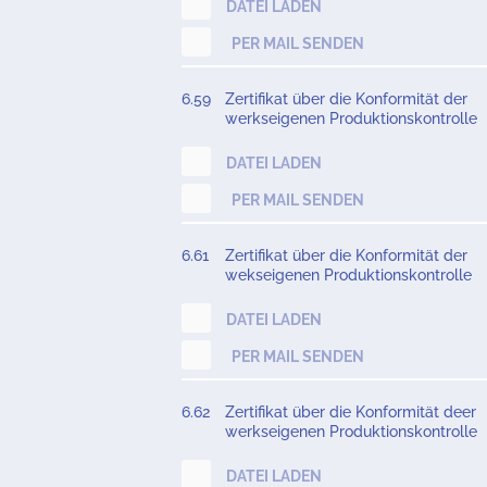
DATEI LADEN
PER MAIL SENDEN
6.59
Zertifikat über die Konformität der
werkseigenen Produktionskontrolle
DATEI LADEN
PER MAIL SENDEN
6.61
Zertifikat über die Konformität der
wekseigenen Produktionskontrolle
DATEI LADEN
PER MAIL SENDEN
6.62
Zertifikat über die Konformität deer
werkseigenen Produktionskontrolle
DATEI LADEN