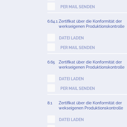
PER MAIL SENDEN
6.64.1
Zertifikat über die Konformität der
werkseigenen Produktionskontrolle
DATEI LADEN
PER MAIL SENDEN
6.65
Zertifikat über die Konformität der
werkseigenen Produktionskontrolle
DATEI LADEN
PER MAIL SENDEN
8.1
Zertifikat über die Konformität der
wekseigenen Produktionskontrolle
DATEI LADEN