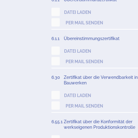
DATEI LADEN
PER MAIL SENDEN
6.1.1
Übereinstimmungszertifikat
DATEI LADEN
PER MAIL SENDEN
6.30
Zertifikat über die Verwendbarkeit in
Bauwerken
DATEI LADEN
PER MAIL SENDEN
6.55.1
Zertifikat über die Konformität der
werkseigenen Produktionskontrolle