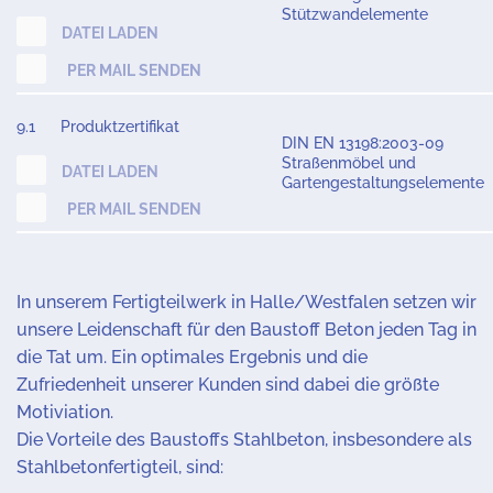
Stützwandelemente
DATEI LADEN
PER MAIL SENDEN
9.1
Produktzertifikat
DIN EN 13198:2003-09
Straßenmöbel und
DATEI LADEN
Gartengestaltungselemente
PER MAIL SENDEN
In unserem Fertigteilwerk in Halle/Westfalen setzen wir
unsere Leidenschaft für den Baustoff Beton jeden Tag in
die Tat um. Ein optimales Ergebnis und die
Zufriedenheit unserer Kunden sind dabei die größte
Motiviation.
Die Vorteile des Baustoffs Stahlbeton, insbesondere als
Stahlbetonfertigteil, sind: