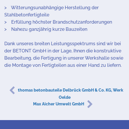
> Witterungsunabhängige Herstellung der
Stahlbetonfertigteile
> Erfüllung höchster Brandschutzanforderungen
> Nahezu ganzjährig kurze Bauzeiten
Dank unseres breiten Leistungsspektrums sind wir bei
der BETONT GmbH in der Lage, Ihnen die konstruktive
Bearbeitung, die Fertigung in unserer Werkshalle sowie
die Montage von Fertigteilen aus einer Hand zu liefern.
thomas betonbauteile Delbrück GmbH & Co. KG, Werk
Oelde
Max Aicher Umwelt GmbH